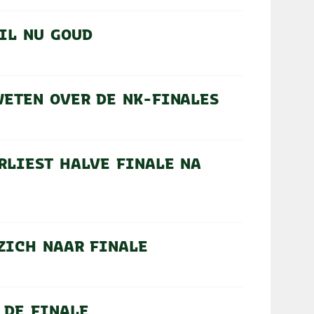
IL NU GOUD
WETEN OVER DE NK-FINALES
RLIEST HALVE FINALE NA
ZICH NAAR FINALE
 DE FINALE