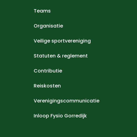
Teams
Organisatie
Veilige sportvereniging
Statuten & reglement
Contributie
Reiskosten
Verenigingscommunicatie
Inloop Fysio Gorredijk