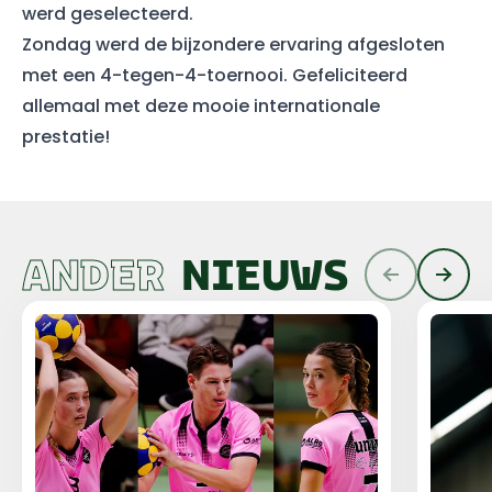
werd geselecteerd.
Zondag werd de bijzondere ervaring afgesloten
met een 4-tegen-4-toernooi. Gefeliciteerd
allemaal met deze mooie internationale
prestatie!
ANDER
NIEUWS