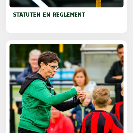
STATUTEN EN REGLEMENT