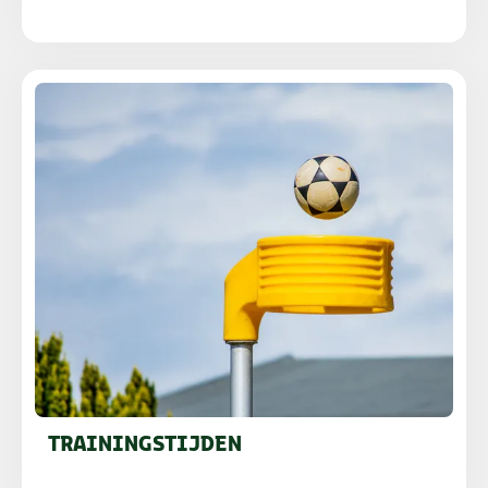
TRAININGSTIJDEN