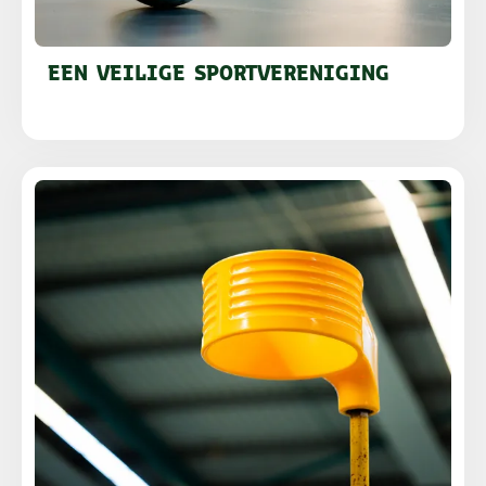
EEN VEILIGE SPORTVERENIGING