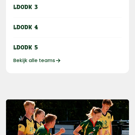
LDODK 3
LDODK 4
LDODK 5
Bekijk alle teams