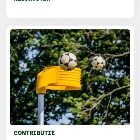
CONTRIBUTIE