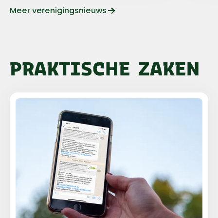
Meer verenigingsnieuws
PRAKTISCHE ZAKEN