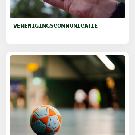
VERENIGINGSCOMMUNICATIE