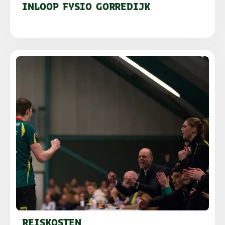
INLOOP FYSIO GORREDIJK
REISKOSTEN