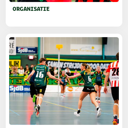
ORGANISATIE