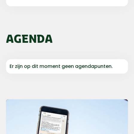
AGENDA
Er zijn op dit moment geen agendapunten.