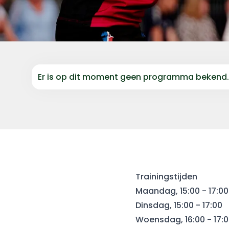
PROGRAMMA
Er is op dit moment geen programma bekend
Trainingstijden
Maandag, 15:00 - 17:00
Dinsdag, 15:00 - 17:00
Woensdag, 16:00 - 17: