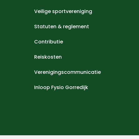
Veilige sportvereniging
Statuten & reglement
Contributie
Reiskosten
Verenigingscommunicatie
Inloop Fysio Gorredijk