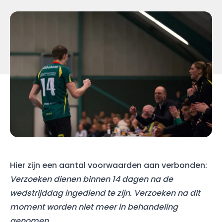
Hier zijn een aantal voorwaarden aan verbonden:
Verzoeken dienen binnen 14 dagen na de
wedstrijddag ingediend te zijn. Verzoeken na dit
moment worden niet meer in behandeling
genomen.