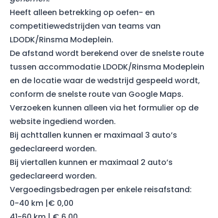
Heeft alleen betrekking op oefen- en
competitiewedstrijden van teams van
LDODK/Rinsma Modeplein.
De afstand wordt berekend over de snelste route
tussen accommodatie LDODK/Rinsma Modeplein
en de locatie waar de wedstrijd gespeeld wordt,
conform de snelste route van Google Maps.
Verzoeken kunnen alleen via het formulier op de
website ingediend worden.
Bij achttallen kunnen er maximaal 3 auto’s
gedeclareerd worden.
Bij viertallen kunnen er maximaal 2 auto’s
gedeclareerd worden.
Vergoedingsbedragen per enkele reisafstand:
0-40 km |€ 0,00
41-60 km | € 6,00