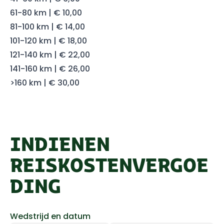
61-80 km | € 10,00
81-100 km | € 14,00
101-120 km | € 18,00
121-140 km | € 22,00
141-160 km | € 26,00
>160 km | € 30,00
INDIENEN
REISKOSTENVERGOE
DING
Wedstrijd en datum