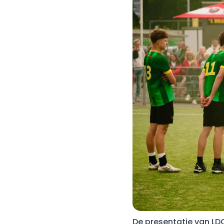
De presentatie van LD