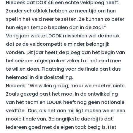
Niebeek dat DOS’46 een echte veldploeg heeft.
Zonder schotklok hebben ze meer tijd om hun
spel in het veld neer te zetten. Ze kunnen zo beter
hun eigen tempo bepalen dan in de zaal.”
Vorig jaar wekte LDODK misschien wel de indruk
dat ze de veldcompetitie minder belangrijk
vonden. Dit jaar heeft de ploeg aan het begin van
het seizoen afgesproken zeker tot het eind mee
te willen doen. Plaatsing voor de finale past dus
helemaal in die doelstelling.
Niebeek: “We willen graag, maar we moeten niets.
Zoals gezegd past het mooi in de ontwikkeling
van het team en LDODK heeft nog geen nationale
veldtitel. Dus, als het aan mij ligt maken we er een
mooie finale van. Belangrijkste daarbij is dat
iedereen goed met de eigen taak bezig is. Het