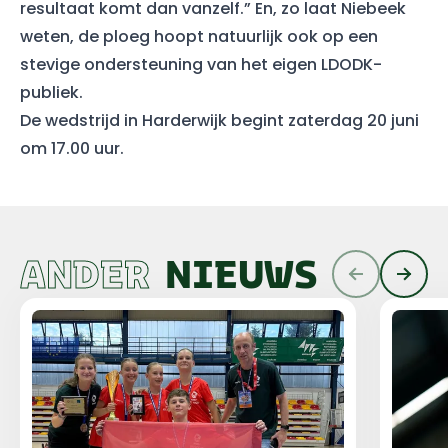
resultaat komt dan vanzelf.” En, zo laat Niebeek
weten, de ploeg hoopt natuurlijk ook op een
stevige ondersteuning van het eigen LDODK-
publiek.
De wedstrijd in Harderwijk begint zaterdag 20 juni
om 17.00 uur.
ANDER
NIEUWS