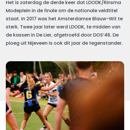
Het is zaterdag de derde keer dat LDODK/Rinsma
Modeplein in de finale om de nationale veldtitel
staat. In 2017 was het Amsterdamse Blauw-Wit te
sterk. Twee jaar later werd LDODK, te midden van
de kassen in De Lier, afgetroefd door DOS’46. De
ploeg uit Nijeveen is ook dit jaar de tegenstander.