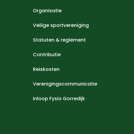
Organisatie
Veilige sportvereniging
Statuten & reglement
Contributie
Reiskosten
Verenigingscommunicatie
Inloop Fysio Gorredijk