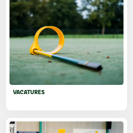
VACATURES