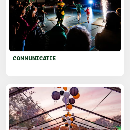
COMMUNICATIE