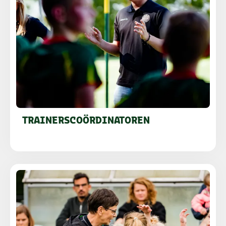
TRAINERSCOÖRDINATOREN