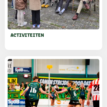
ACTIVITEITEN