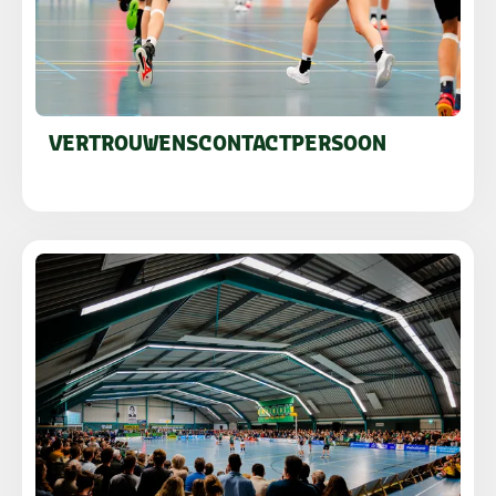
VERTROUWENSCONTACTPERSOON