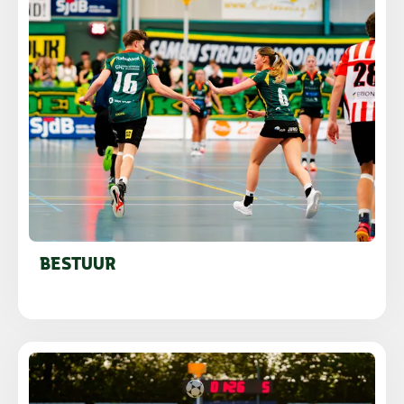
BESTUUR