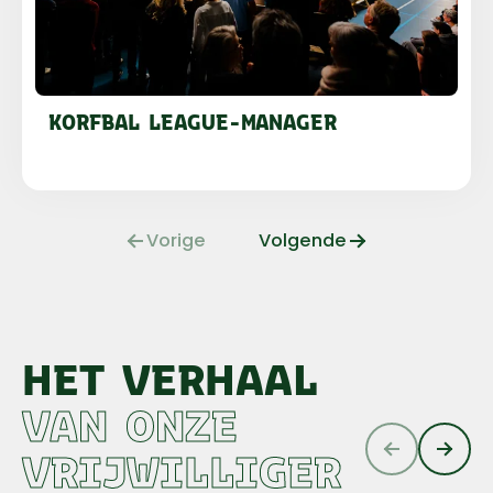
KORFBAL LEAGUE-MANAGER
Vorige
Volgende
HET VERHAAL
VAN ONZE
VRIJWILLIGER