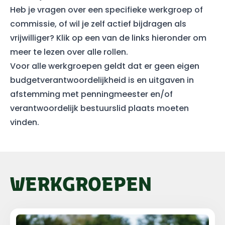
Heb je vragen over een specifieke werkgroep of
commissie, of wil je zelf actief bijdragen als
vrijwilliger? Klik op een van de links hieronder om
meer te lezen over alle rollen.
Voor alle werkgroepen geldt dat er geen eigen
budgetverantwoordelijkheid is en uitgaven in
afstemming met penningmeester en/of
verantwoordelijk bestuurslid plaats moeten
vinden.
WERKGROEPEN