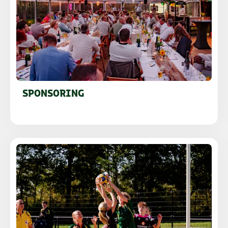
SPONSORING