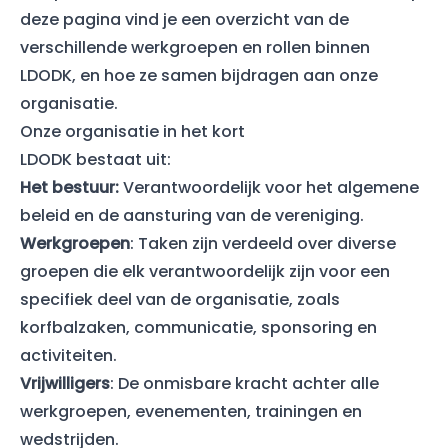
deze pagina vind je een overzicht van de
verschillende werkgroepen en rollen binnen
LDODK, en hoe ze samen bijdragen aan onze
organisatie.
Onze organisatie in het kort
LDODK bestaat uit:
Het bestuur:
Verantwoordelijk voor het algemene
beleid en de aansturing van de vereniging.
Werkgroepen
: Taken zijn verdeeld over diverse
groepen die elk verantwoordelijk zijn voor een
specifiek deel van de organisatie, zoals
korfbalzaken, communicatie, sponsoring en
activiteiten.
Vrijwilligers
: De onmisbare kracht achter alle
werkgroepen, evenementen, trainingen en
wedstrijden.