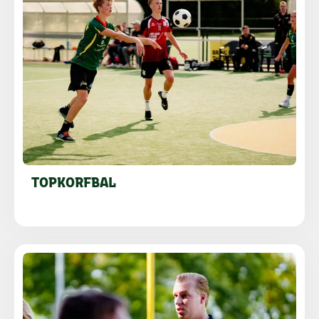
TOPKORFBAL