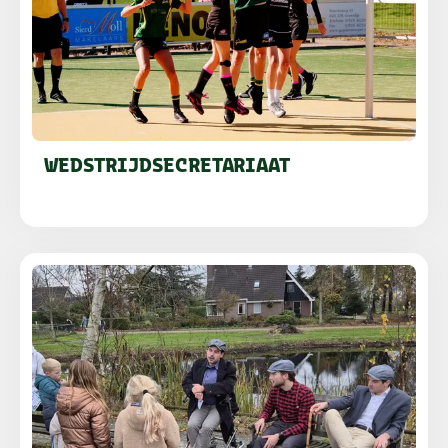
WEDSTRIJDSECRETARIAAT