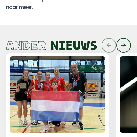
naar meer.
ANDER
NIEUWS