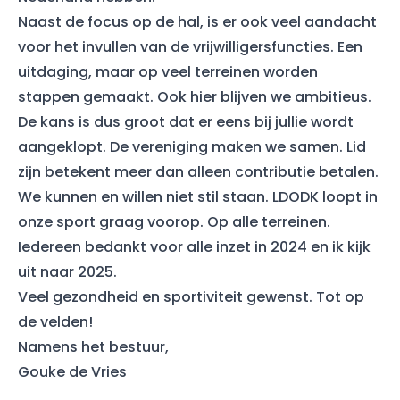
Naast de focus op de hal, is er ook veel aandacht
voor het invullen van de vrijwilligersfuncties. Een
uitdaging, maar op veel terreinen worden
stappen gemaakt. Ook hier blijven we ambitieus.
De kans is dus groot dat er eens bij jullie wordt
aangeklopt. De vereniging maken we samen. Lid
zijn betekent meer dan alleen contributie betalen.
We kunnen en willen niet stil staan. LDODK loopt in
onze sport graag voorop. Op alle terreinen.
Iedereen bedankt voor alle inzet in 2024 en ik kijk
uit naar 2025.
Veel gezondheid en sportiviteit gewenst. Tot op
de velden!
Namens het bestuur,
Gouke de Vries