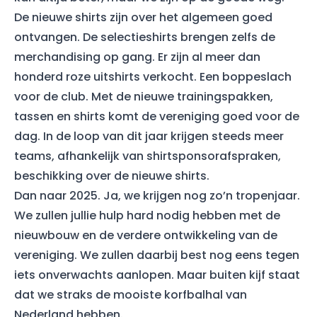
De nieuwe shirts zijn over het algemeen goed
ontvangen. De selectieshirts brengen zelfs de
merchandising op gang. Er zijn al meer dan
honderd roze uitshirts verkocht. Een boppeslach
voor de club. Met de nieuwe trainingspakken,
tassen en shirts komt de vereniging goed voor de
dag. In de loop van dit jaar krijgen steeds meer
teams, afhankelijk van shirtsponsorafspraken,
beschikking over de nieuwe shirts.
Dan naar 2025. Ja, we krijgen nog zo’n tropenjaar.
We zullen jullie hulp hard nodig hebben met de
nieuwbouw en de verdere ontwikkeling van de
vereniging. We zullen daarbij best nog eens tegen
iets onverwachts aanlopen. Maar buiten kijf staat
dat we straks de mooiste korfbalhal van
Nederland hebben.