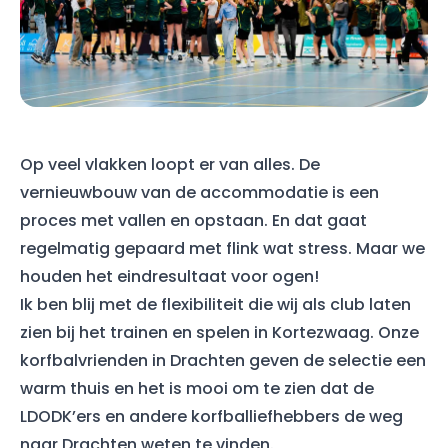
Op veel vlakken loopt er van alles. De
vernieuwbouw van de accommodatie is een
proces met vallen en opstaan. En dat gaat
regelmatig gepaard met flink wat stress. Maar we
houden het eindresultaat voor ogen!
Ik ben blij met de flexibiliteit die wij als club laten
zien bij het trainen en spelen in Kortezwaag. Onze
korfbalvrienden in Drachten geven de selectie een
warm thuis en het is mooi om te zien dat de
LDODK’ers en andere korfballiefhebbers de weg
naar Drachten weten te vinden.