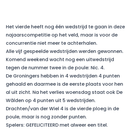
Het vierde heeft nog één wedstrijd te gaan in deze
najaarscompetitie op het veld, maar is voor de
concurrentie niet meer te achterhalen.
Alle vijf gespeelde wedstrijden werden gewonnen.
Komend weekend wacht nog een uitwedstrijd
tegen de nummer twee in de poule: Nic. 4.
De Groningers hebben in 4 wedstrijden 4 punten
gehaald en daarmee is de eerste plaats voor hen
al uit zicht. Na het verlies woensdag staat ook De
Wâlden op 4 punten uit 5 wedstrijden.
Drachten/van der Wiel 4 is de vierde ploeg in de
poule, maar is nog zonder punten.
Spelers: GEFELICITEERD met alweer een titel.