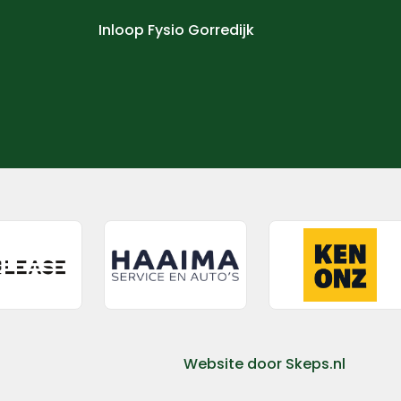
Inloop Fysio Gorredijk
Website door
Skeps.nl