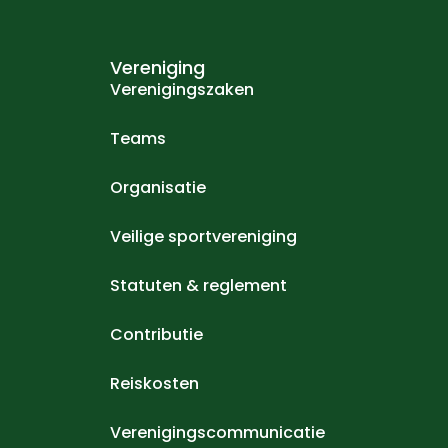
Vereniging
Verenigingszaken
Teams
Organisatie
Veilige sportvereniging
Statuten & reglement
Contributie
Reiskosten
Verenigingscommunicatie