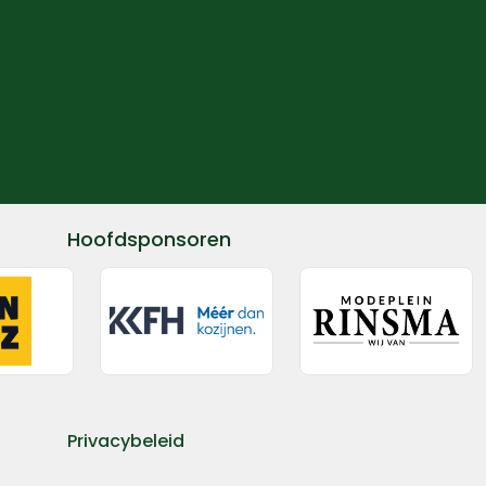
Hoofdsponsoren
Privacybeleid