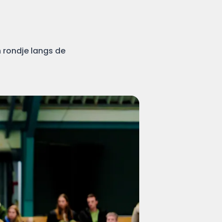
n rondje langs de