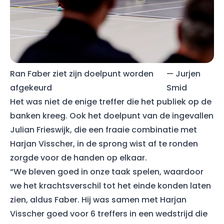
Ran Faber ziet zijn doelpunt worden
— Jurjen
afgekeurd
Smid
Het was niet de enige treffer die het publiek op de
banken kreeg. Ook het doelpunt van de ingevallen
Julian Frieswijk, die een fraaie combinatie met
Harjan Visscher, in de sprong wist af te ronden
zorgde voor de handen op elkaar.
“We bleven goed in onze taak spelen, waardoor
we het krachtsverschil tot het einde konden laten
zien, aldus Faber. Hij was samen met Harjan
Visscher goed voor 6 treffers in een wedstrijd die