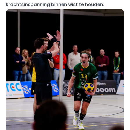
krachtsinspanning binnen wist te houden.