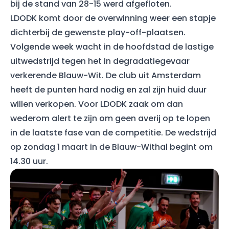
bij de stand van 28-15 werd afgefloten.
LDODK komt door de overwinning weer een stapje
dichterbij de gewenste play-off-plaatsen.
Volgende week wacht in de hoofdstad de lastige
uitwedstrijd tegen het in degradatiegevaar
verkerende Blauw-Wit. De club uit Amsterdam
heeft de punten hard nodig en zal zijn huid duur
willen verkopen. Voor LDODK zaak om dan
wederom alert te zijn om geen averij op te lopen
in de laatste fase van de competitie. De wedstrijd
op zondag 1 maart in de Blauw-Withal begint om
14.30 uur.