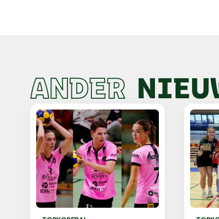
ANDER
NIEU