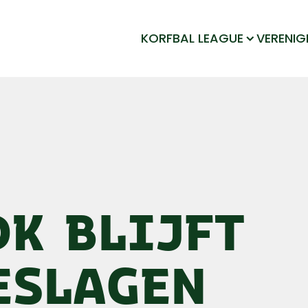
KORFBAL LEAGUE
VERENIG
DK BLIJFT
ESLAGEN