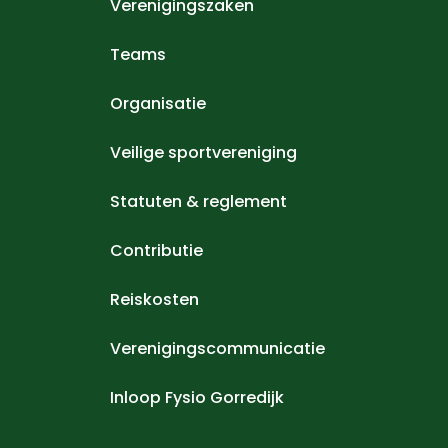
Verenigingszaken
Teams
Organisatie
Veilige sportvereniging
Statuten & reglement
Contributie
Reiskosten
Verenigingscommunicatie
Inloop Fysio Gorredijk