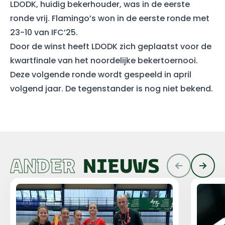
LDODK, huidig bekerhouder, was in de eerste
ronde vrij. Flamingo’s won in de eerste ronde met
23-10 van IFC’25.
Door de winst heeft LDODK zich geplaatst voor de
kwartfinale van het noordelijke bekertoernooi.
Deze volgende ronde wordt gespeeld in april
volgend jaar. De tegenstander is nog niet bekend.
ANDER
NIEUWS