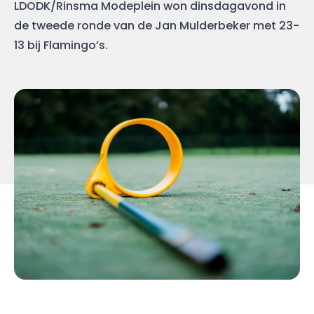
LDODK/Rinsma Modeplein won dinsdagavond in
de tweede ronde van de Jan Mulderbeker met 23-
13 bij Flamingo’s.