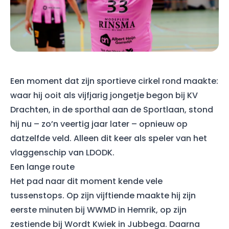
Een moment dat zijn sportieve cirkel rond maakte:
waar hij ooit als vijfjarig jongetje begon bij KV
Drachten, in de sporthal aan de Sportlaan, stond
hij nu – zo’n veertig jaar later – opnieuw op
datzelfde veld. Alleen dit keer als speler van het
vlaggenschip van LDODK.
Een lange route
Het pad naar dit moment kende vele
tussenstops. Op zijn vijftiende maakte hij zijn
eerste minuten bij WWMD in Hemrik, op zijn
zestiende bij Wordt Kwiek in Jubbega. Daarna