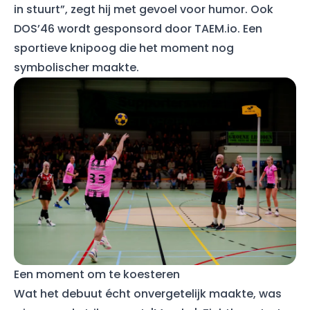
in stuurt”, zegt hij met gevoel voor humor. Ook
DOS’46 wordt gesponsord door TAEM.io. Een
sportieve knipoog die het moment nog
symbolischer maakte.
Een moment om te koesteren
Wat het debuut écht onvergetelijk maakte, was