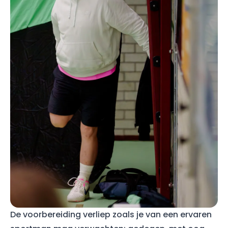
De voorbereiding verliep zoals je van een ervaren