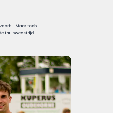
voorbij. Maar toch
e thuiswedstrijd