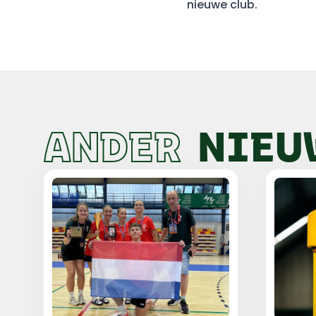
nieuwe club.
ANDER
NIEU