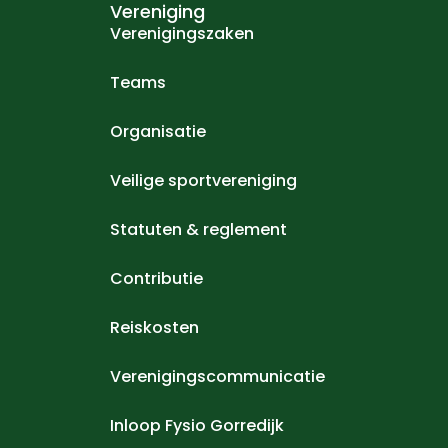
Vereniging
Verenigingszaken
Teams
Organisatie
Veilige sportvereniging
Statuten & reglement
Contributie
Reiskosten
Verenigingscommunicatie
Inloop Fysio Gorredijk