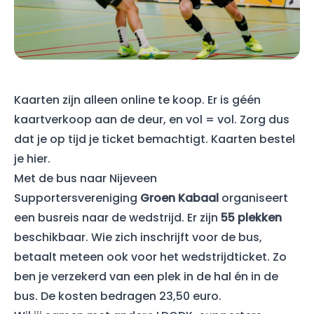
Kaarten zijn alleen online te koop. Er is géén
kaartverkoop aan de deur, en vol = vol. Zorg dus
dat je op tijd je ticket bemachtigt. Kaarten bestel
je
hier
.
Met de bus naar Nijeveen
Supportersvereniging
Groen Kabaal
organiseert
een busreis naar de wedstrijd. Er zijn
55 plekken
beschikbaar. Wie zich inschrijft voor de bus,
betaalt meteen ook voor het wedstrijdticket. Zo
ben je verzekerd van een plek in de hal én in de
bus. De kosten bedragen 23,50 euro.