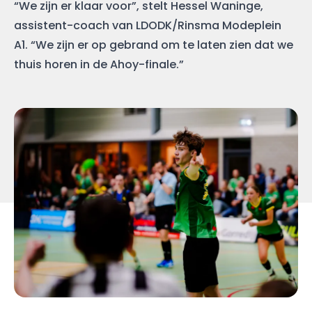
“We zijn er klaar voor”, stelt Hessel Waninge,
assistent-coach van LDODK/Rinsma Modeplein
A1. “We zijn er op gebrand om te laten zien dat we
thuis horen in de Ahoy-finale.”