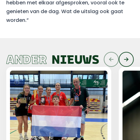
hebben met elkaar afgesproken, vooral ook te
genieten van de dag. Wat de uitslag ook gaat
worden.”
ANDER
NIEUWS