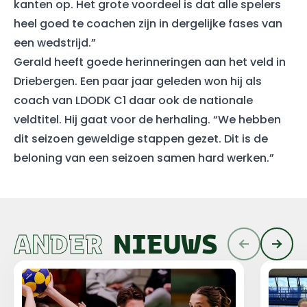
kanten op. Het grote voordeel is dat alle spelers
heel goed te coachen zijn in dergelijke fases van
een wedstrijd.”
Gerald heeft goede herinneringen aan het veld in
Driebergen. Een paar jaar geleden won hij als
coach van LDODK C1 daar ook de nationale
veldtitel. Hij gaat voor de herhaling. “We hebben
dit seizoen geweldige stappen gezet. Dit is de
beloning van een seizoen samen hard werken.”
ANDER
NIEUWS